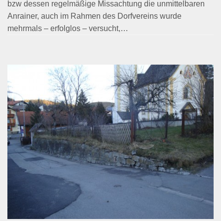
bzw dessen regelmäßige Missachtung die unmittelbaren
Anrainer, auch im Rahmen des Dorfvereins wurde
mehrmals – erfolglos – versucht,…