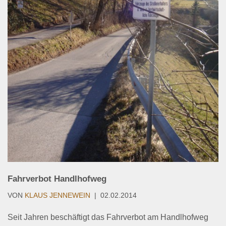
Fahrverbot Handlhofweg
VON
KLAUS JENNEWEIN
02.02.2014
Seit Jahren beschäftigt das Fahrverbot am Handlhofweg