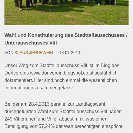
Wahl und Konstituierung des Stadtteilausschusses /
Unterausschusses Vill
VON
KLAUS JENNEWEIN
18.01.2014
Unser Weg zum Stadtteilausschuss Vill ist im Blog des
Dorfvereins www.dorfverein.blogspot.co.at ausführlich
dokumentiert. Hier sind noch einmal die wesentlichen
Informationen zusammengefasst:
Bei der am 28.4.2013 parallel zur Landtagswahl
durchgeführten Wahl zum Stadtteilausschuss Vill haben
249 Villerinnen und Viller abgestimmt, was einer
Beteiligung von 57,24% der Wahlberechtigten entspricht.