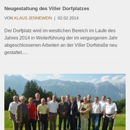
Neugestaltung des Viller Dorfplatzes
VON
KLAUS JENNEWEIN
02.02.2014
Der Dorfplatz wird im westlichen Bereich im Laufe des
Jahres 2014 in Weiterführung der im vergangenen Jahr
abgeschlossenen Arbeiten an der Viller Dorfstraße neu
gestaltet.…