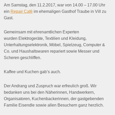
Am Samstag, den 11.2.2017, war von 14.00 – 17.00 Uhr
ein
Repair Café
im ehemaligen Gasthof Traube in Vill zu
Gast.
Gemeinsam mit ehrenamtlichen Experten
wurden Elektrogeräte, Textilien und Kleidung,
Unterhaltungselektronik, Möbel, Spielzeug, Computer &
Co. und Haushaltswaren repariert sowie Messer und
Scheren geschliffen.
Kaffee und Kuchen gab’s auch.
Der Andrang und Zuspruch war erfreulich groß. Wir
bedanken uns bei den Näherinnen, Handwerkern,
Organisatoren, Kuchenbackerinnen, der gastgebenden
Familie Eisendle sowie allen Besuchern ganz herzlich.