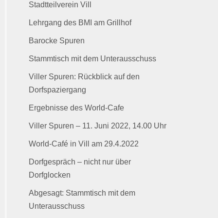
Stadtteilverein Vill
Lehrgang des BMI am Grillhof
Barocke Spuren
Stammtisch mit dem Unterausschuss
Viller Spuren: Rückblick auf den
Dorfspaziergang
Ergebnisse des World-Cafe
Viller Spuren – 11. Juni 2022, 14.00 Uhr
World-Café in Vill am 29.4.2022
Dorfgespräch – nicht nur über
Dorfglocken
Abgesagt: Stammtisch mit dem
Unterausschuss