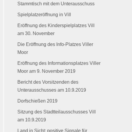
Stammtisch mit dem Unterausschuss
Spielplatzeröffnung in Vill
Eröffnung des Kinderspielplatzes Vill
am 30. November
Die Eröffnung des Info-Platzes Viller
Moor
Eröffnung des Informationsplatzes Viller
Moor am 9. November 2019
Bericht des Vorsitzenden des
Unterausschusses am 10.9.2019
Dorfschießen 2019
Sitzung des Stadtteilausschusses Vill
am 10.9.2019
Land in Sicht: positive Signale für