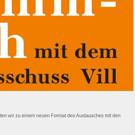
ten wir zu einem neuen Format des Austausches mit den