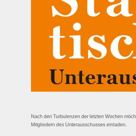
Nach den Turbulenzen der letzten Wochen möch
Mitgliedern des Unterausschusses einladen.