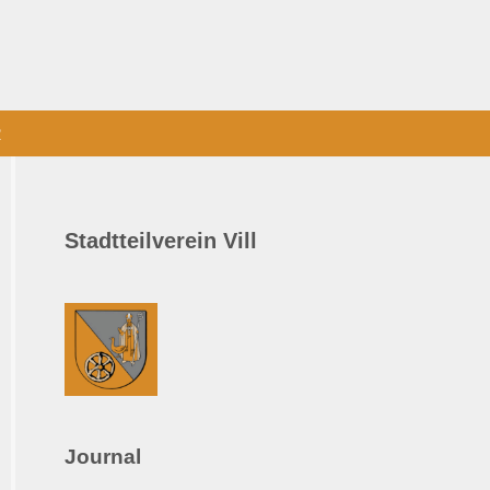
R
Stadtteilverein Vill
Journal